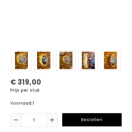
€
319,00
Prijs per stuk
Voorraad:1
Bestellen