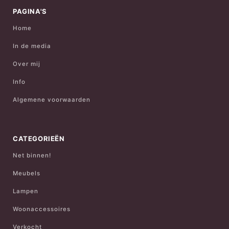
PAGINA'S
Home
In de media
Over mij
Info
Algemene voorwaarden
CATEGORIEËN
Net binnen!
Meubels
Lampen
Woonaccessoires
Verkocht