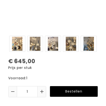
€
645,00
Prijs per stuk
Voorraad:1
Bestellen