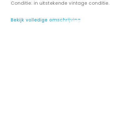
Conditie: in uitstekende vintage conditie.
Bekijk volledige omschrijving