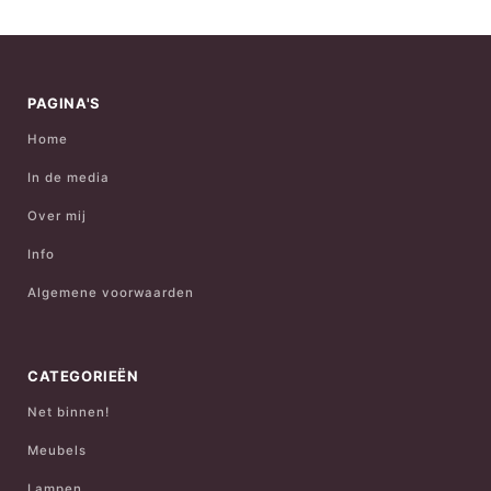
PAGINA'S
Home
In de media
Over mij
Info
Algemene voorwaarden
CATEGORIEËN
Net binnen!
Meubels
Lampen