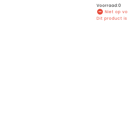
Voorraad:0
Niet op v
Dit product is