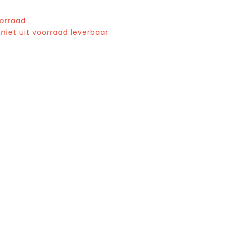
oorraad
 niet uit voorraad leverbaar