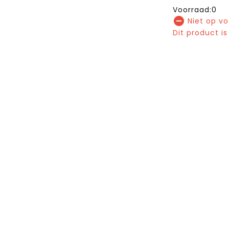
Voorraad:0
Niet op v
Dit product is