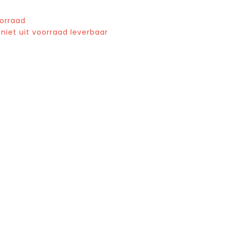
oorraad
 niet uit voorraad leverbaar